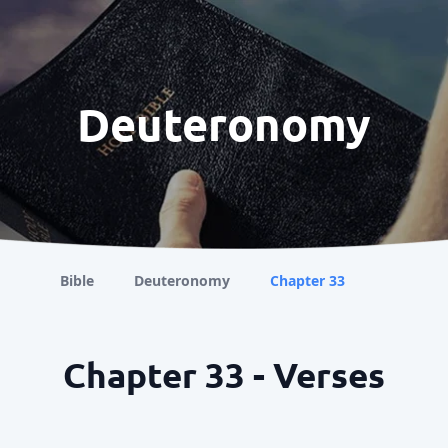
Deuteronomy
Bible
Deuteronomy
Chapter 33
Chapter 33 - Verses