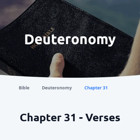
Deuteronomy
Bible
Deuteronomy
Chapter 31
Chapter 31 - Verses