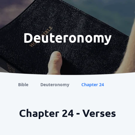
Deuteronomy
Bible
Deuteronomy
Chapter 24
Chapter 24 - Verses