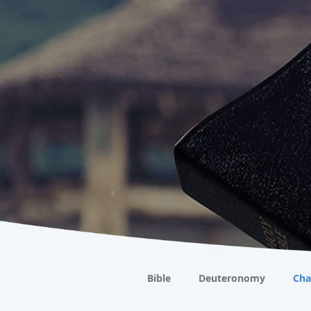
Bible
Deuteronomy
Cha