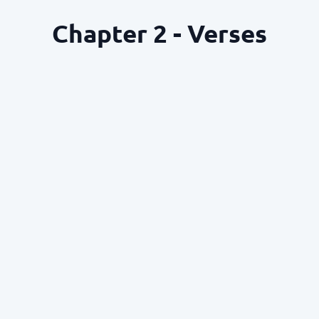
Chapter 2 - Verses