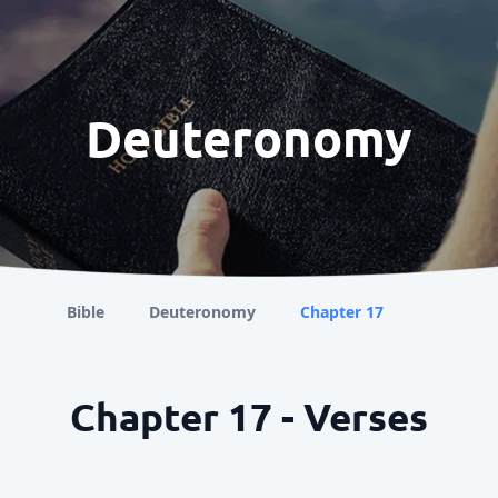
Deuteronomy
Bible
Deuteronomy
Chapter 17
Chapter 17 - Verses